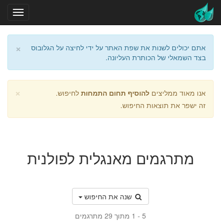
×
אתם יכולים לשנות את שפת האתר על ידי לחיצה על הגלובוס
בצד השמאלי של הכותרת העליונה.
×
אנו מאוד ממליצים
להוסיף תחום התמחות
לחיפוש.
זה ישפר את תוצאות החיפוש.
מתרגמים מאנגלית לפולנית
שנה את החיפוש
1 - 5
מתוך 29 מתרגמים