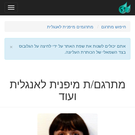
חיפוש מתרגם
מתרגמים מיפנית לאנגלית
×
אתם יכולים לשנות את שפת האתר על ידי לחיצה על הגלובוס
בצד השמאלי של הכותרת העליונה.
מתרגם/ת מיפנית לאנגלית
ועוד