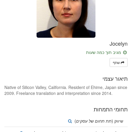
Jocelyn
מגיב תוך כמה שעות
שתף
תיאור עצמי
Native of Silicon Valley, California. Resident of Ehime, Japan since
2009. Freelance translation and interpretation since 2014.
תחומי התמחות
שיווק (
תת תחום של עסקים
)