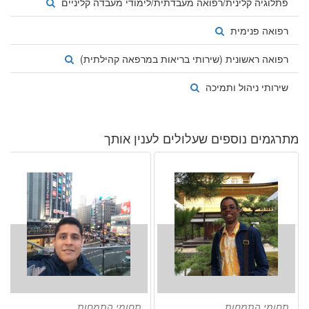
פתלוגיה קלינית/רפואה מעבדתית/לימודי מעבדה קליניים
רפואה פנימית
רפואה ראשונית (שירותי בריאות במרפאה קהילתית)
שירותי ניהול ותמיכה
מתרגמים נוספים שעלולים לענין אותך
תחומי התמחות
תחומי התמחות