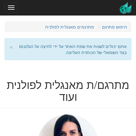
חיפוש מתרגם
מתרגמים מאנגלית לפולנית
×
אתם יכולים לשנות את שפת האתר על ידי לחיצה על הגלובוס
בצד השמאלי של הכותרת העליונה.
מתרגם/ת מאנגלית לפולנית
ועוד