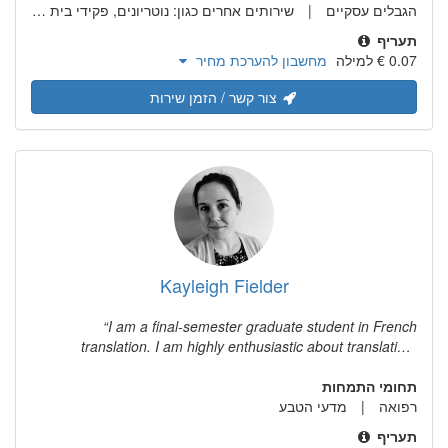
הגבלים עסקיים
שירותים אחרים כגון: נוטריונים, פקידי בית משפט, בוררים, מגשרים וכד'
תעריף
מחשבון להערכת מחיר
צור קשר / הזמן שירות
Kayleigh Fielder
I am a final-semester graduate student in French
translation. I am highly enthusiastic about translation,
especially of medical and technical texts, and I can't wait for
תחומי התמחות
more translation work.
רפואה
מדעי הטבע
תעריף