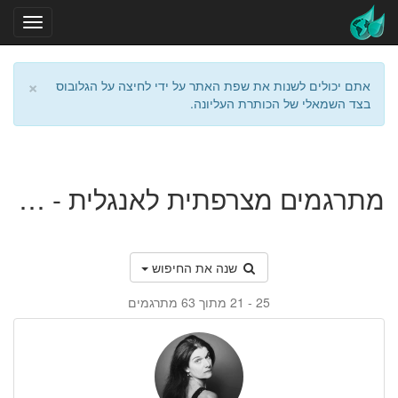
×
אתם יכולים לשנות את שפת האתר על ידי לחיצה על הגלובוס
בצד השמאלי של הכותרת העליונה.
מתרגמים מצרפתית לאנגלית - ועדים מקומיים ואגודות שיתופיות ומינהל מקומי כללי
שנה את החיפוש
21 - 25
מתוך 63 מתרגמים