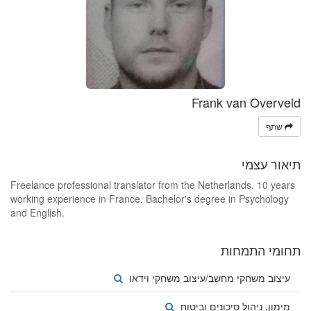
Frank van Overveld
שתף
תיאור עצמי
Freelance professional translator from the Netherlands. 10 years
working experience in France. Bachelor's degree in Psychology
and English.
תחומי התמחות
עיצוב משחקי מחשב/עיצוב משחקי וידאו
מימון, ניהול סיכונים וביטוח