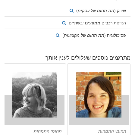
שיווק (
תת תחום של עסקים
)
הנדסת רכבים ממונעים יבשתיים
פסיכולוגיה (
תת תחום של מקצועות
)
מתרגמים נוספים שעלולים לענין אותך
תחומי התמחות
תחומי התמחות