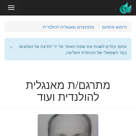
חיפוש מתרגם
מתרגמים מאנגלית להולנדית
×
אתם יכולים לשנות את שפת האתר על ידי לחיצה על הגלובוס
בצד השמאלי של הכותרת העליונה.
מתרגם/ת מאנגלית
להולנדית ועוד