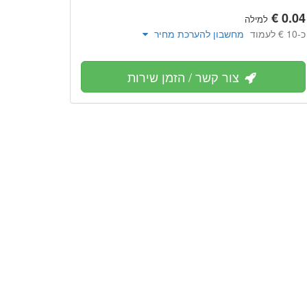
למילה
כ-‏10 € לעמוד
מחשבון להערכת מחיר
צור קשר / הזמן שירות