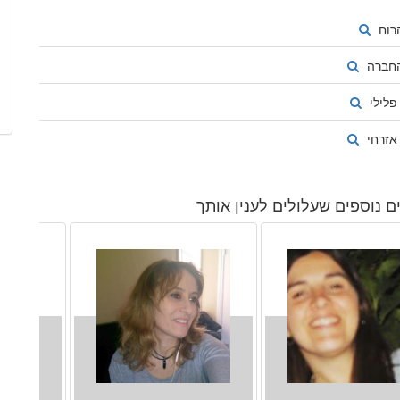
רוח
החברה
פלילי
אזרחי
 נוספים שעלולים לענין אותך