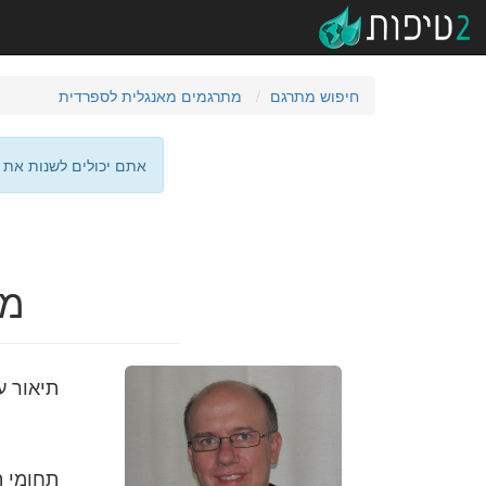
חיפוש מתרגם
מתרגמים מאנגלית לספרדית
אתם יכולים לשנות את 
מת
תיאור ע
תחומי 