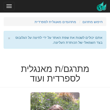
חיפוש מתרגם
מתרגמים מאנגלית לספרדית
×
אתם יכולים לשנות את שפת האתר על ידי לחיצה על הגלובוס
בצד השמאלי של הכותרת העליונה.
מתרגם/ת מאנגלית
לספרדית ועוד