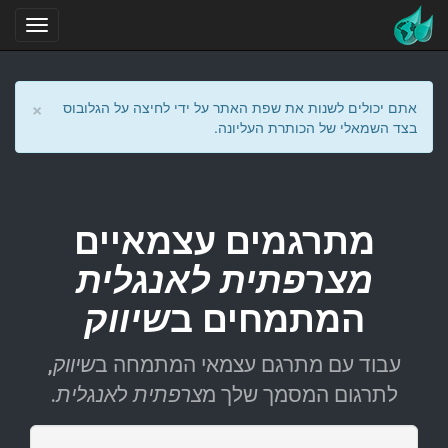
×
אתם יכולים לשנות את שפת האתר על ידי לחיצה על הגלובוס
בצד השמאלי של הכותרת העליונה.
מתרגמים עצמאיים
מצרפתית לאנגלית
המתמחים ב
שיווק
עבוד עם מתרגם עצמאי המתמחה ב
שיווק
,
לתרגום המסמך שלך מ
צרפתית
ל
אנגלית
.