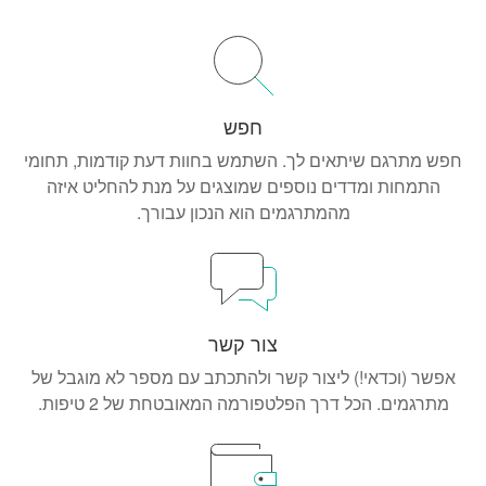
חפש
חפש מתרגם שיתאים לך. השתמש בחוות דעת קודמות, תחומי
התמחות ומדדים נוספים שמוצגים על מנת להחליט איזה
מהמתרגמים הוא הנכון עבורך.
צור קשר
אפשר (וכדאי!) ליצור קשר ולהתכתב עם מספר לא מוגבל של
מתרגמים. הכל דרך הפלטפורמה המאובטחת של 2 טיפות.