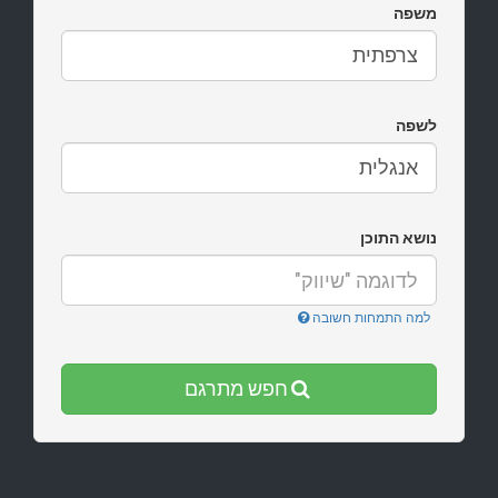
משפה
לשפה
נושא התוכן
למה התמחות חשובה
חפש מתרגם