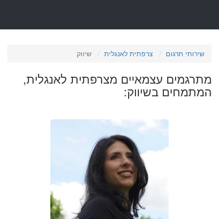
שירותי תרגום
צרפתית לאנגלית
שיווק
מתרגמים עצמאיים מצרפתית לאנגלית,
המתמחים בשיווק: