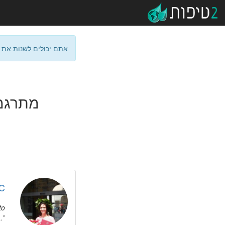
אתם יכולים לשנות את 
מתרגמי
C.
to
.