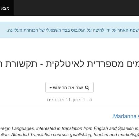
מצא 
שפת האתר על ידי לחיצה על הגלובוס בצד השמאלי של הכותרת העליונה.
ם מספרדית לאיטלקית - תקשורת ה
שנה את החיפוש
1 - 5
מתוך 11 מתרגמים
Marianna 
reign Languages, interested in translation from English and Spanish in
talian. Attended Translation courses (publishing, tourism and marketing)