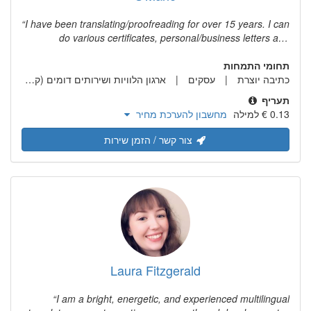
I have been translating/proofreading for over 15 years. I can
do various certificates, personal/business letters and
documents, manuals and reports. I also do books.
תחומי התמחות
כתיבה יוצרת
עסקים
ארגון הלוויות ושירותים דומים (קבורה אלטרנטיבית)
תעריף
מחשבון להערכת מחיר
צור קשר / הזמן שירות
Laura Fitzgerald
I am a bright, energetic, and experienced multilingual