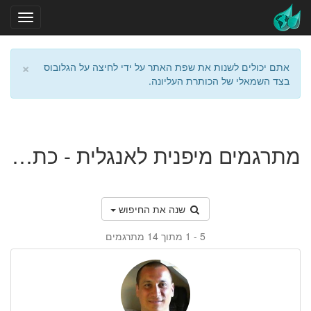
×
אתם יכולים לשנות את שפת האתר על ידי לחיצה על הגלובוס
בצד השמאלי של הכותרת העליונה.
מתרגמים מיפנית לאנגלית - כתיבה עיתונאית
שנה את החיפוש
1 - 5
מתוך 14 מתרגמים