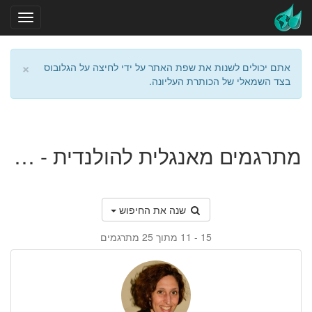
×
אתם יכולים לשנות את שפת האתר על ידי לחיצה על הגלובוס
בצד השמאלי של הכותרת העליונה.
מתרגמים מאנגלית להולנדית - מימון, ניהול סיכונים וביטוח
שנה את החיפוש
11 - 15
מתוך 25 מתרגמים