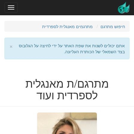
חיפוש מתרגם
מתרגמים מאנגלית לספרדית
×
אתם יכולים לשנות את שפת האתר על ידי לחיצה על הגלובוס
בצד השמאלי של הכותרת העליונה.
מתרגם/ת מאנגלית
לספרדית ועוד