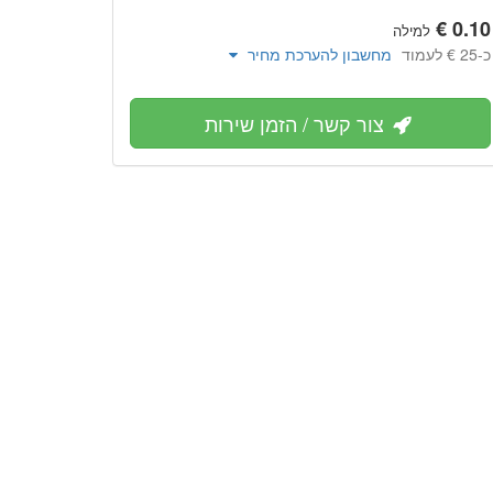
למילה
כ-‏25 € לעמוד
מחשבון להערכת מחיר
צור קשר / הזמן שירות