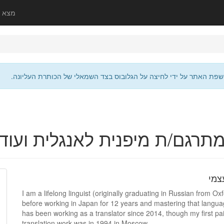
מצא 
שפת האתר על ידי לחיצה על הגלובוס בצד השמאלי של הכותרת העליונה.
תרגם/ת מיפנית לאנגלית ועוד
צמי
I am a lifelong linguist (originally graduating in Russian from Ox
before working in Japan for 12 years and mastering that langu
has been working as a translator since 2014, though my first pa
translation work was in 1994 in Moscow.